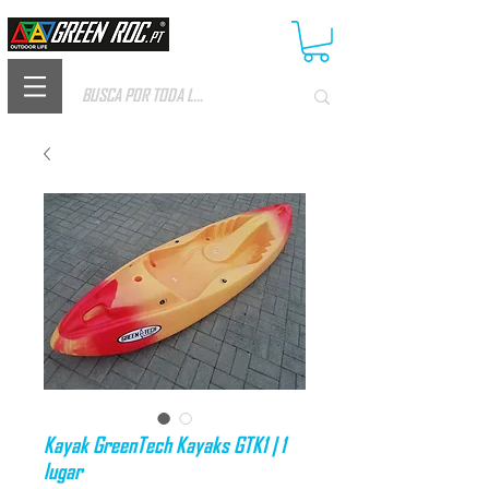
Kayak GreenTech Kayaks GTK1 | 1
lugar