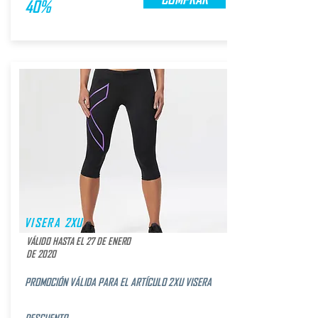
40%
VISERA 2XU
VÁLIDO HASTA EL 27 DE ENERO
DE 2020
PROMOCIÓN VÁLIDA PARA EL ARTÍCULO 2XU VISERA
DESCUENTO