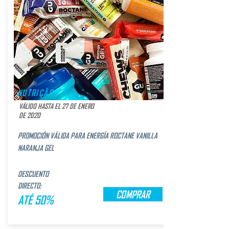
NUTRIÇÃO
VÁLIDO HASTA EL 27 DE ENERO
DE 2020
PROMOCIÓN VÁLIDA PARA ENERGÍA ROCTANE VANILLA
NARANJA GEL
DESCUENTO
DIRECTO:
COMPRAR
ATÉ 50%