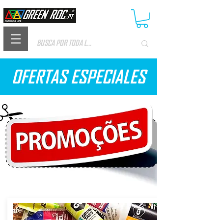
OFERTAS ESPECIALES