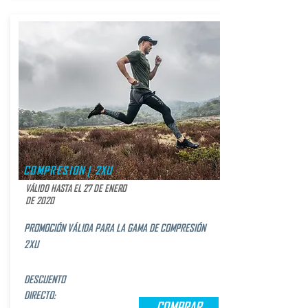
COMPRESION | 2XU
VÁLIDO HASTA EL 27 DE ENERO
DE 2020
PROMOCIÓN VÁLIDA PARA LA GAMA DE COMPRESIÓN
2XU
DESCUENTO
DIRECTO:
COMPRAR