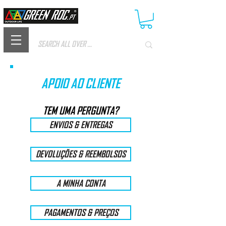
APOIO AO CLIENTE
TEM UMA PERGUNTA?
ENVIOS & ENTREGAS
DEVOLUÇÕES & REEMBOLSOS
A MINHA CONTA
PAGAMENTOS & PREÇOS