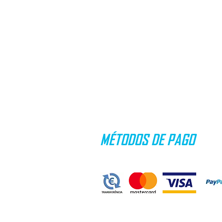
MÉTODOS DE PAGO