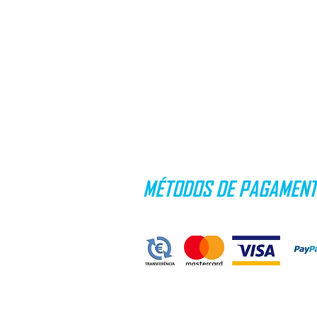
MÉTODOS DE PAGAMEN