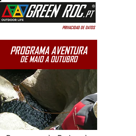
PRIVACIDAD DE DATOS
PRIVACIDAD DE DATOS
PROGRAMA AVENTURA
DE MAIO A OUTUBRO