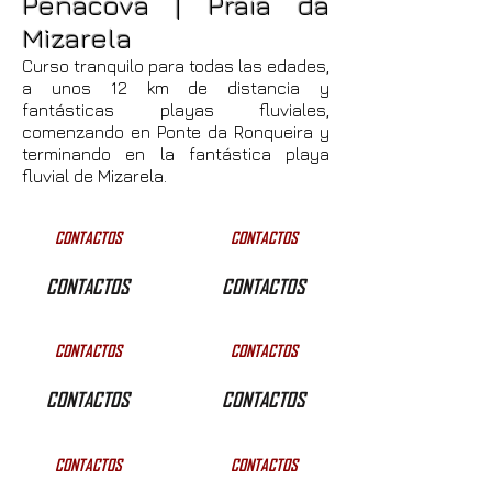
Penacova | Praia da
Mizarela
Curso tranquilo para todas las edades,
a unos 12 km de distancia y
fantásticas playas fluviales,
comenzando en Ponte da Ronqueira y
terminando en la fantástica playa
fluvial de Mizarela.
CONTACTOS
CONTACTOS
CONTACTOS
CONTACTOS
CONTACTOS
CONTACTOS
CONTACTOS
CONTACTOS
CONTACTOS
CONTACTOS