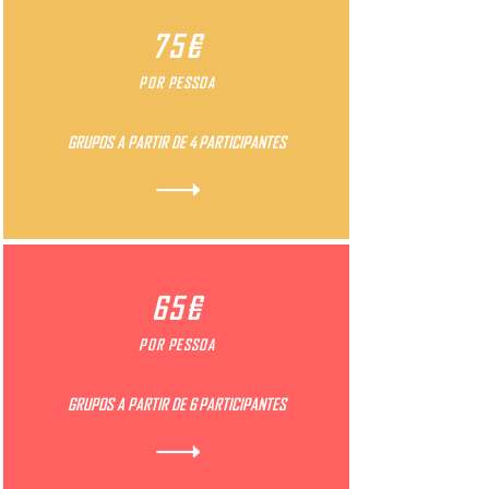
75€
POR PESSOA
GRUPOS A PARTIR DE 4 PARTICIPANTES
65€
POR PESSOA
GRUPOS A PARTIR DE 6 PARTICIPANTES