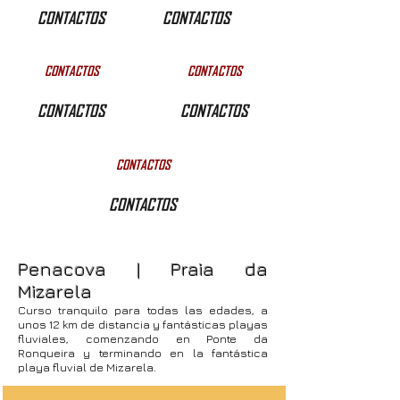
CONTACTOS
CONTACTOS
CONTACTOS
CONTACTOS
CONTACTOS
CONTACTOS
CONTACTOS
CONTACTOS
Penacova | Praia da
Mizarela
Curso tranquilo para todas las edades, a
unos 12 km de distancia y fantásticas playas
fluviales, comenzando en Ponte da
Ronqueira y terminando en la fantástica
playa fluvial de Mizarela.