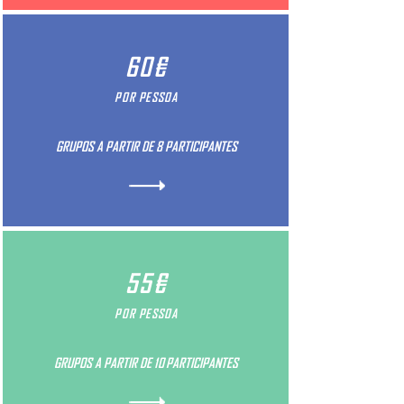
60€
POR PESSOA
GRUPOS A PARTIR DE 8 PARTICIPANTES
55€
POR PESSOA
GRUPOS A PARTIR DE 10 PARTICIPANTES