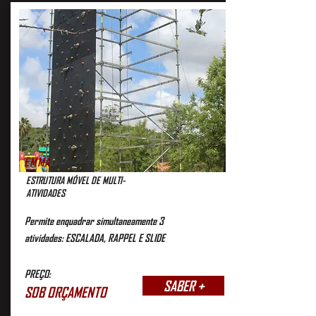
EMMA
ESTRUTURA MÓVEL DE MULTI-
ATIVIDADES
Permite enquadrar simultaneamente 3
atividades: ESCALADA, RAPPEL E SLIDE
PREÇO:
SABER +
SOB ORÇAMENTO