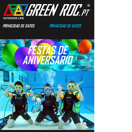
PRIVACIDAD DE DATOS
PRIVACIDAD DE DATOS
FESTAS DE
ANIVERSÁRIO