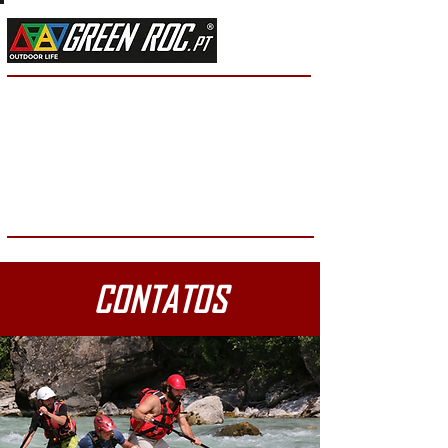
PRIVACIDAD DE DATOS
PRIVACIDAD DE DATOS
PRIVACIDAD DE DATOS
PRIVACIDAD DE DATOS
PRIVACIDAD DE DATOS
PRIVACIDAD DE DATOS
CONTATOS