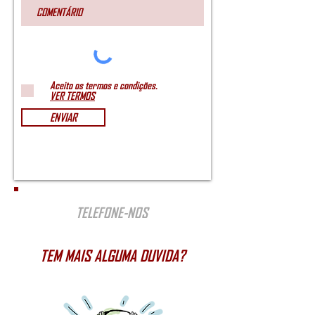
Aceito os termos e condições.
VER TERMOS
ENVIAR
TELEFONE-NOS
TEM MAIS ALGUMA DUVIDA?