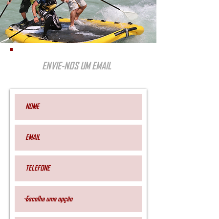
ENVIE-NOS UM EMAIL