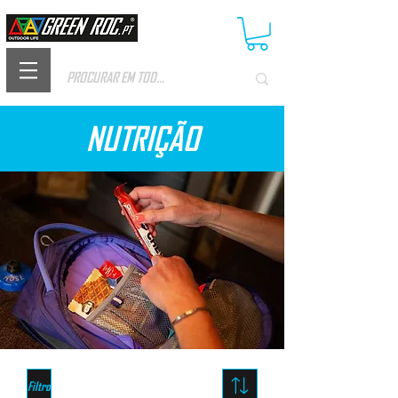
NUTRIÇÃO
Filtro