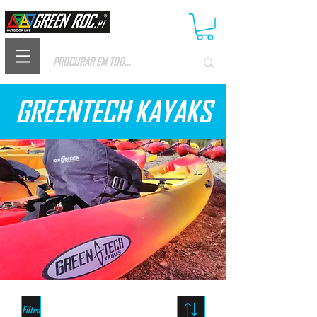
GREENTECH KAYAKS
Filtro