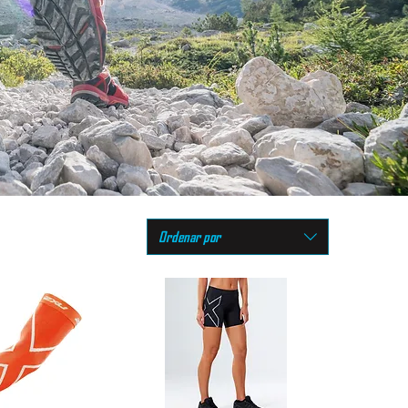
Ordenar por