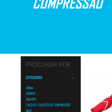
COMPRESSÃO
PROCURAR POR
CATEGORIAS
Todos
HOMEM
MULHER
CALÇAS E CALÇÕES DE COMPRESSÃO
MCS