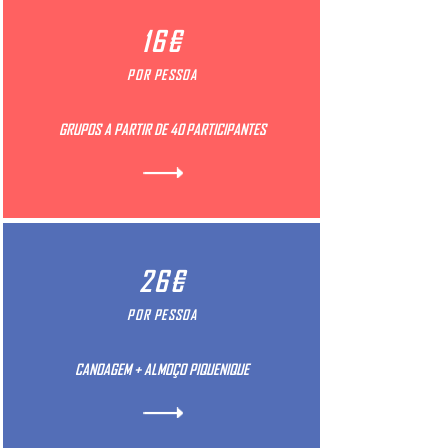
16€
POR PESSOA
GRUPOS A PARTIR DE 40 PARTICIPANTES
26€
POR PESSOA
CANOAGEM + ALMOÇO PIQUENIQUE