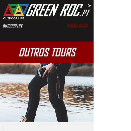
OUTDOOR LIFE
OUTROS TOURS
OUTROS TOURS