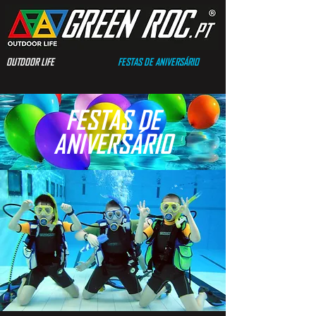
OUTDOOR LIFE
FESTAS DE ANIVERSÁRIO
FESTAS DE
ANIVERSÁRIO