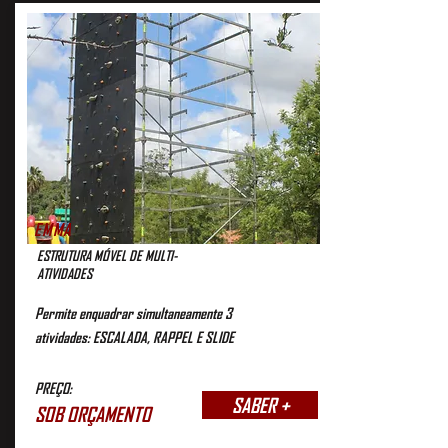
EMMA
ESTRUTURA MÓVEL DE MULTI-
ATIVIDADES
Permite enquadrar simultaneamente 3
atividades: ESCALADA, RAPPEL E SLIDE
PREÇO:
SABER +
SOB ORÇAMENTO